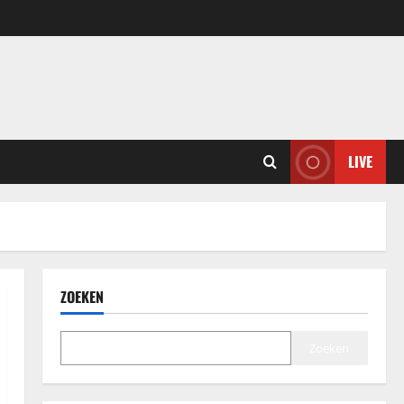
LIVE
ZOEKEN
Zoeken