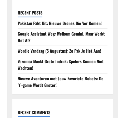
RECENT POSTS
Pakistan Pakt Uit: Nieuwe Drones Die Ver Komen!
Google Assistant Weg: Welkom Gemini, Maar Werkt
Het Al?
Wordle Vandaag (5 Augustus): Zo Pak Je Het Aan!
Veronica Maakt Grote Indruk: Spelers Kunnen Niet
Wachten!
Nieuwe Avonturen met Jouw Favoriete Robots: De
‘Y’-game Wordt Groter!
RECENT COMMENTS