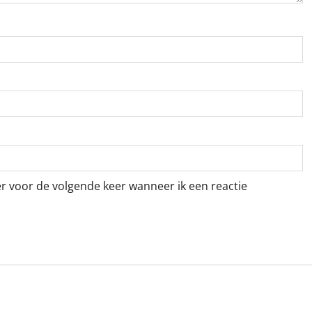
er voor de volgende keer wanneer ik een reactie