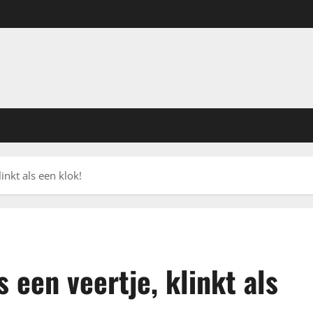
inkt als een klok!
 een veertje, klinkt als