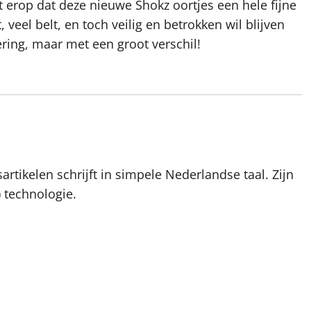
ijkt erop dat deze nieuwe Shokz oortjes een hele fijne
veel belt, en toch veilig en betrokken wil blijven
ering, maar met een groot verschil!
artikelen schrijft in simpele Nederlandse taal. Zijn
 technologie.