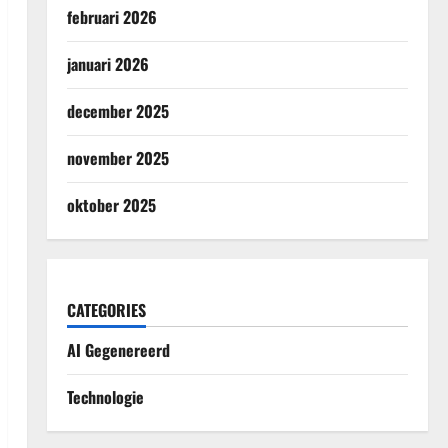
februari 2026
januari 2026
december 2025
november 2025
oktober 2025
CATEGORIES
AI Gegenereerd
Technologie