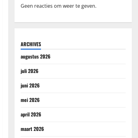
Geen reacties om weer te geven.
ARCHIVES
augustus 2026
juli 2026
juni 2026
mei 2026
april 2026
maart 2026