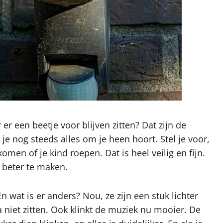
 er een beetje voor blijven zitten? Dat zijn de
je nog steeds alles om je heen hoort. Stel je voor,
men of je kind roepen. Dat is heel veilig en fijn.
 beter te maken.
 wat is er anders? Nou, ze zijn een stuk lichter
a niet zitten. Ook klinkt de muziek nu mooier. De