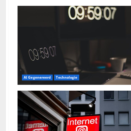
AI Gegenereerd
Technologie