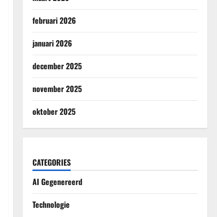
februari 2026
januari 2026
december 2025
november 2025
oktober 2025
CATEGORIES
AI Gegenereerd
Technologie