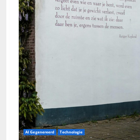
AI Gegenereerd
Technologie