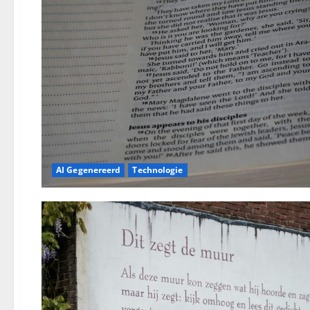
AI Gegenereerd
Technologie