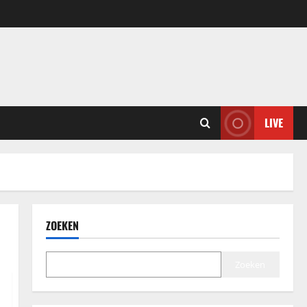
LIVE
ZOEKEN
Zoeken