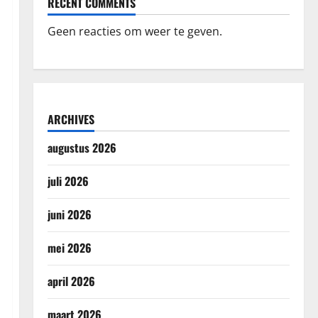
RECENT COMMENTS
Geen reacties om weer te geven.
ARCHIVES
augustus 2026
juli 2026
juni 2026
mei 2026
april 2026
maart 2026