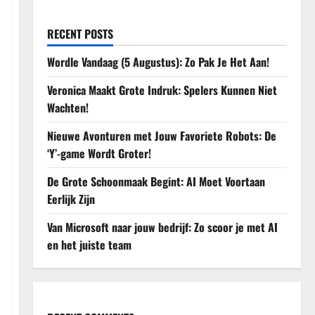
RECENT POSTS
Wordle Vandaag (5 Augustus): Zo Pak Je Het Aan!
Veronica Maakt Grote Indruk: Spelers Kunnen Niet
Wachten!
Nieuwe Avonturen met Jouw Favoriete Robots: De
‘Y’-game Wordt Groter!
De Grote Schoonmaak Begint: AI Moet Voortaan
Eerlijk Zijn
Van Microsoft naar jouw bedrijf: Zo scoor je met AI
en het juiste team