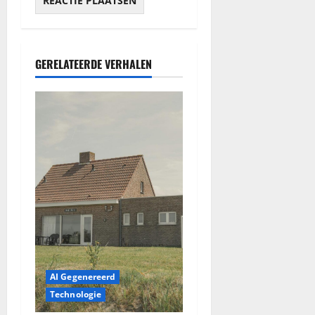
GERELATEERDE VERHALEN
AI Gegenereerd
Technologie