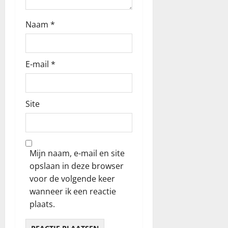
e
Naam
*
E-mail
*
Site
Mijn naam, e-mail en site
opslaan in deze browser
voor de volgende keer
wanneer ik een reactie
plaats.