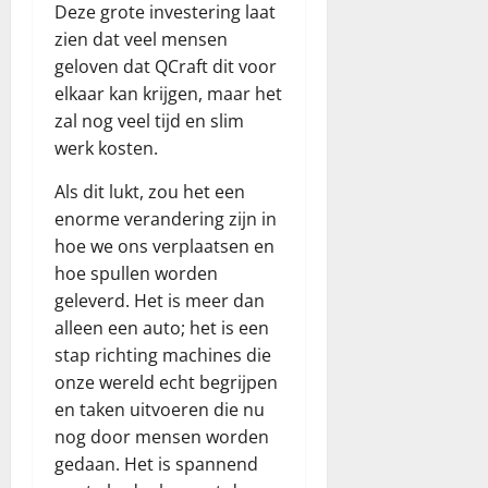
Deze grote investering laat
zien dat veel mensen
geloven dat QCraft dit voor
elkaar kan krijgen, maar het
zal nog veel tijd en slim
werk kosten.
Als dit lukt, zou het een
enorme verandering zijn in
hoe we ons verplaatsen en
hoe spullen worden
geleverd. Het is meer dan
alleen een auto; het is een
stap richting machines die
onze wereld echt begrijpen
en taken uitvoeren die nu
nog door mensen worden
gedaan. Het is spannend