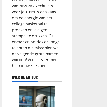
van NBA 2K26 echt iets
voor jou. Het is een kans
om de energie van het
college basketbal te
proeven en je eigen
stempel te drukken. Ga
ervoor en ontdek de jonge
talenten die misschien wel
de volgende grote namen
worden! Veel plezier met
het nieuwe seizoen!
OVER DE AUTEUR