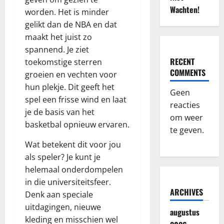
Wachten!
worden. Het is minder
gelikt dan de NBA en dat
maakt het juist zo
spannend. Je ziet
RECENT
toekomstige sterren
COMMENTS
groeien en vechten voor
hun plekje. Dit geeft het
Geen
spel een frisse wind en laat
reacties
je de basis van het
om weer
basketbal opnieuw ervaren.
te geven.
Wat betekent dit voor jou
als speler? Je kunt je
helemaal onderdompelen
in die universiteitsfeer.
ARCHIVES
Denk aan speciale
uitdagingen, nieuwe
augustus
kleding en misschien wel