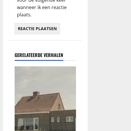
wanneer ik een reactie
plaats.
GERELATEERDE VERHALEN