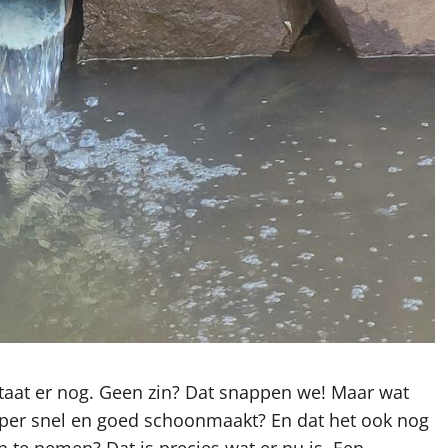
 staat er nog. Geen zin? Dat snappen we! Maar wat
super snel en goed schoonmaakt? En dat het ook nog