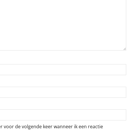
er voor de volgende keer wanneer ik een reactie