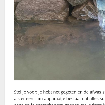
Stel je voor: je hebt net gegeten en de afwas
als er een slim apparaatje bestaat dat alles 