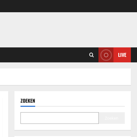
LIVE
ZOEKEN
Zoeken