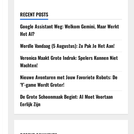
RECENT POSTS
Google Assistant Weg: Welkom Gemini, Maar Werkt
Het Al?
Wordle Vandaag (5 Augustus): Zo Pak Je Het Aan!
Veronica Maakt Grote Indruk: Spelers Kunnen Niet
Wachten!
Nieuwe Avonturen met Jouw Favoriete Robots: De
‘Y’-game Wordt Groter!
De Grote Schoonmaak Begint: AI Moet Voortaan
Eerlijk Zijn