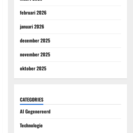
februari 2026
januari 2026
december 2025
november 2025
oktober 2025
CATEGORIES
AI Gegenereerd
Technologie