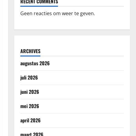
RECENT COMMENTS
Geen reacties om weer te geven.
ARCHIVES
augustus 2026
juli 2026
juni 2026
mei 2026
april 2026
maart 2026