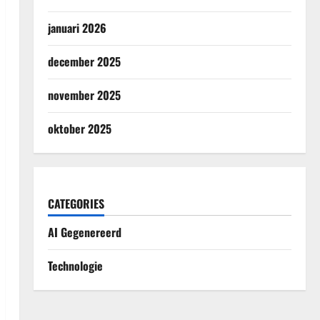
januari 2026
december 2025
november 2025
oktober 2025
CATEGORIES
AI Gegenereerd
Technologie