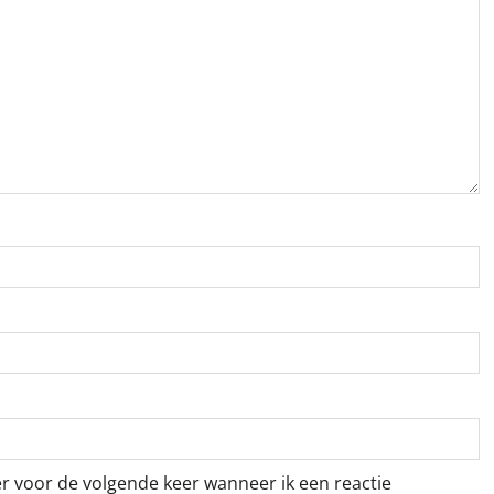
er voor de volgende keer wanneer ik een reactie