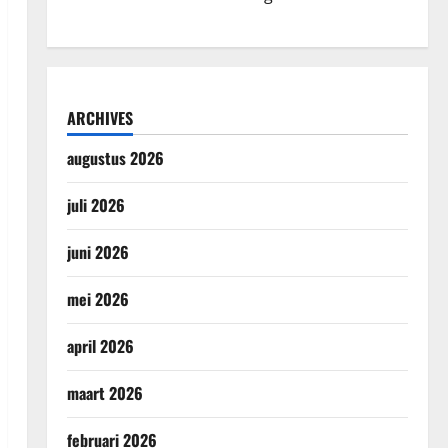
ARCHIVES
augustus 2026
juli 2026
juni 2026
mei 2026
april 2026
maart 2026
februari 2026