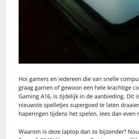
Hoi gamers en iedereen die van snelle compu
graag gamen of gewoon een hele krachtige co
Gaming A16, is tijdelijk in de aanbieding. Dit
nieuwste spelletjes supergoed te laten draai
haperingen tijdens het spelen, lees dan even
Waarom is deze laptop dan zo bijzonder? Nou, 