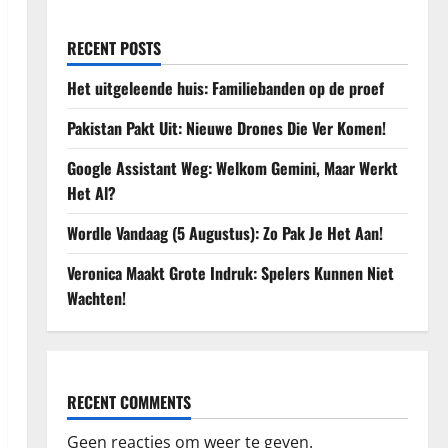
RECENT POSTS
Het uitgeleende huis: Familiebanden op de proef
Pakistan Pakt Uit: Nieuwe Drones Die Ver Komen!
Google Assistant Weg: Welkom Gemini, Maar Werkt
Het Al?
Wordle Vandaag (5 Augustus): Zo Pak Je Het Aan!
Veronica Maakt Grote Indruk: Spelers Kunnen Niet
Wachten!
RECENT COMMENTS
Geen reacties om weer te geven.