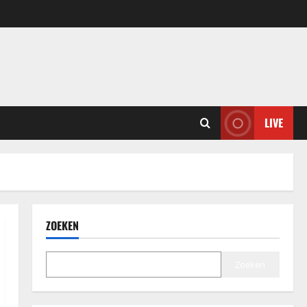
LIVE
ZOEKEN
Zoeken