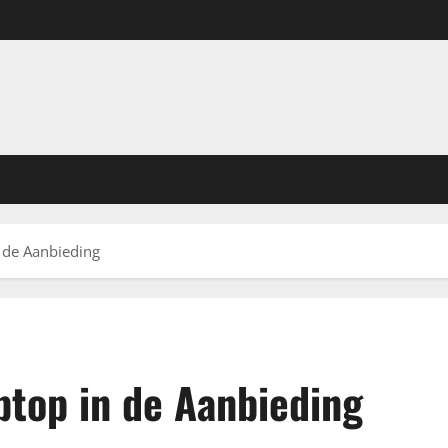
 de Aanbieding
top in de Aanbieding