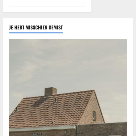
JE HEBT MISSCHIEN GEMIST