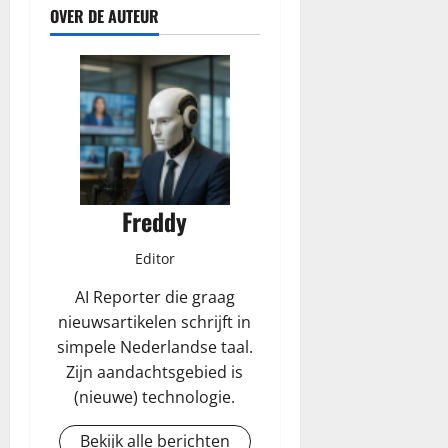
OVER DE AUTEUR
Freddy
Editor
AI Reporter die graag
nieuwsartikelen schrijft in
simpele Nederlandse taal.
Zijn aandachtsgebied is
(nieuwe) technologie.
Bekijk alle berichten