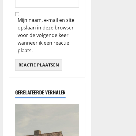
Mijn naam, e-mail en site
opslaan in deze browser
voor de volgende keer
wanneer ik een reactie
plaats.
GERELATEERDE VERHALEN