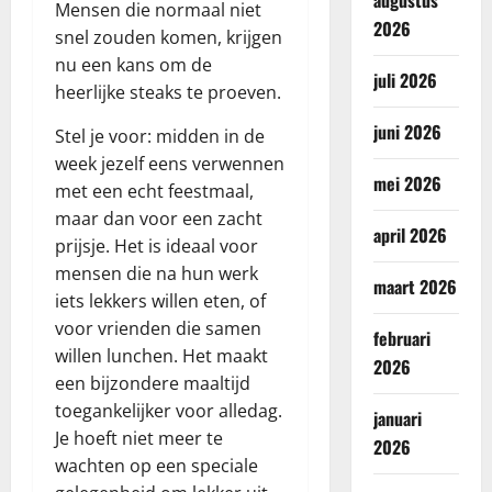
augustus
Mensen die normaal niet
2026
snel zouden komen, krijgen
nu een kans om de
juli 2026
heerlijke steaks te proeven.
juni 2026
Stel je voor: midden in de
week jezelf eens verwennen
mei 2026
met een echt feestmaal,
maar dan voor een zacht
april 2026
prijsje. Het is ideaal voor
mensen die na hun werk
maart 2026
iets lekkers willen eten, of
voor vrienden die samen
februari
willen lunchen. Het maakt
2026
een bijzondere maaltijd
toegankelijker voor alledag.
januari
Je hoeft niet meer te
2026
wachten op een speciale