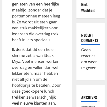
genieten van een heerlijke
Niet
maaltijd, zonder dat je
Wachten!
portemonnee meteen leeg
is. Zo wordt uit eten gaan
een stuk makkelijker voor
iedereen die overdag trek
RECENT
heeft in iets speciaals.
COMMENTS
Ik denk dat dit een hele
Geen
slimme zet is van Steak
reacties
Miya. Veel mensen werken
om weer
overdag en willen dan wel
te geven.
lekker eten, maar hebben
niet altijd zin om de
hoofdprijs te betalen. Door
deze goedkopere lunch
trekken ze waarschijnlijk
ARCHIVES
veel nieuwe klanten aan.